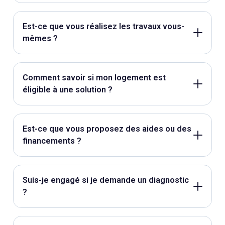
Est-ce que vous réalisez les travaux vous-
mêmes ?
Comment savoir si mon logement est
éligible à une solution ?
Est-ce que vous proposez des aides ou des
financements ?
Suis-je engagé si je demande un diagnostic
?