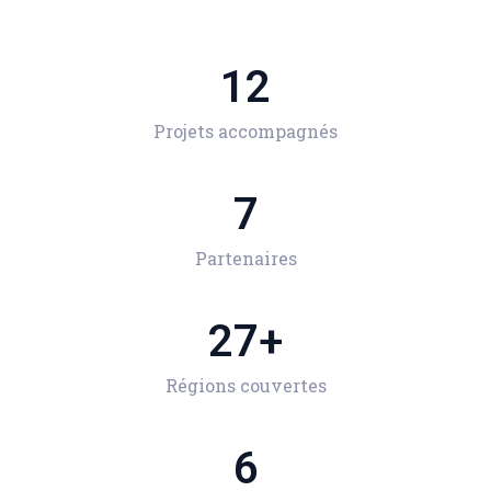
12
Projets accompagnés
8
Partenaires
27
+
Régions couvertes
6