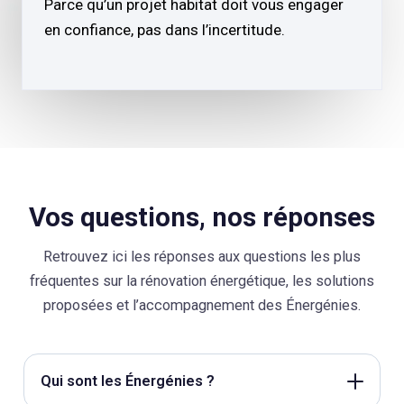
Parce qu’un projet habitat doit vous engager
en confiance, pas dans l’incertitude.
Vos questions, nos réponses
Retrouvez ici les réponses aux questions les plus
fréquentes sur la rénovation énergétique, les solutions
proposées et l’accompagnement des Énergénies.
Qui sont les Énergénies ?