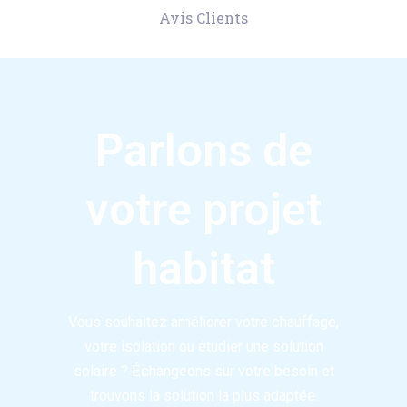
Avis Clients
Parlons de
votre projet
habitat
Vous souhaitez améliorer votre chauffage,
votre isolation ou étudier une solution
solaire ? Échangeons sur votre besoin et
trouvons la solution la plus adaptée.