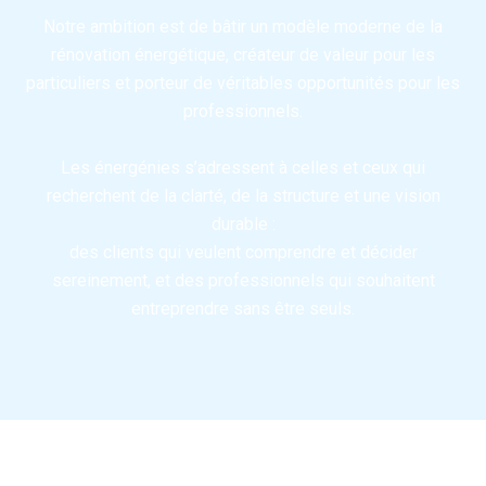
Notre ambition est de bâtir un modèle moderne de la
rénovation énergétique, créateur de valeur pour les
particuliers et porteur de véritables opportunités pour les
professionnels.
Les énergénies s’adressent à celles et ceux qui
recherchent de la clarté, de la structure et une vision
durable :
des clients qui veulent comprendre et décider
sereinement, et des professionnels qui souhaitent
entreprendre sans être seuls.