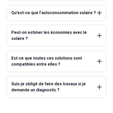
Qu’est-ce que l’autoconsommation solaire ?
Peut-on estimer les économies avec le
solaire ?
Est-ce que toutes ces solutions sont
compatibles entre elles ?
Suis-je obligé de faire des travaux si je
demande un diagnostic ?