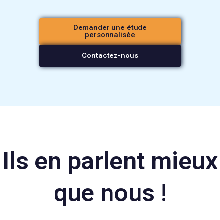
Demander une étude
personnalisée
Contactez-nous
Ils en parlent mieux
que nous !