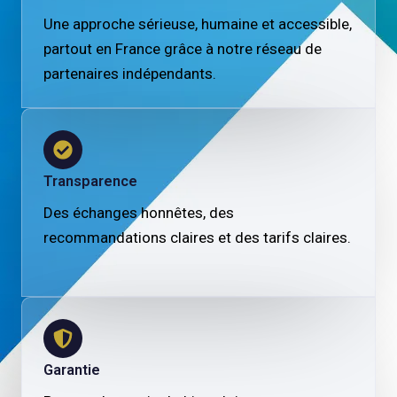
Une approche sérieuse, humaine et accessible,
partout en France grâce à notre réseau de
partenaires indépendants.
Transparence
Des échanges honnêtes, des
recommandations claires et des tarifs claires.
Garantie