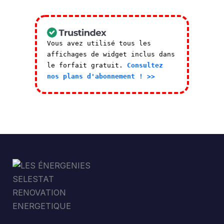
Vous avez utilisé tous les
affichages de widget inclus dans
le forfait gratuit.
Consultez
nos plans d'abonnement ! >>