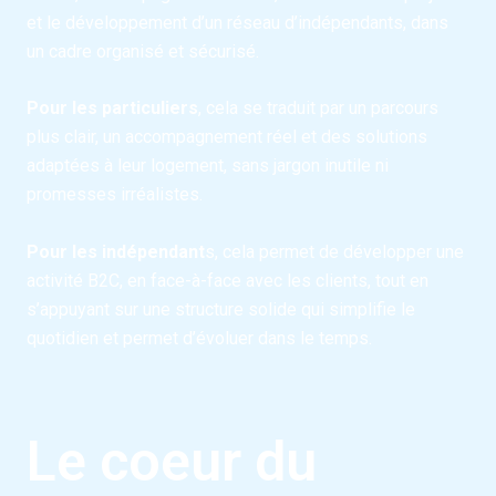
et le développement d’un réseau d’indépendants, dans
un cadre organisé et sécurisé.
Pour les particuliers
, cela se traduit par un parcours
plus clair, un accompagnement réel et des solutions
adaptées à leur logement, sans jargon inutile ni
promesses irréalistes.
Pour les indépendant
s, cela permet de développer une
activité B2C, en face-à-face avec les clients, tout en
s’appuyant sur une structure solide qui simplifie le
quotidien et permet d’évoluer dans le temps.
Le coeur du