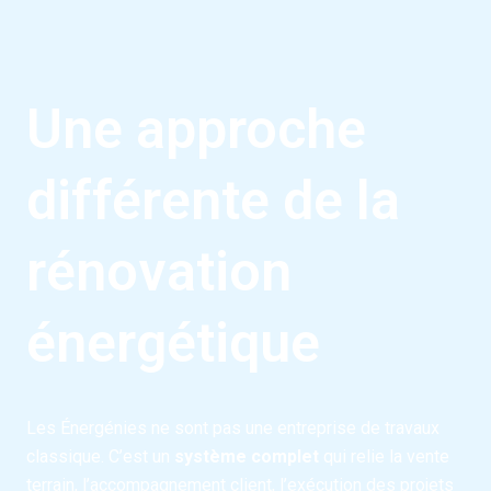
​​Une approche
différente de la
rénovation
énergétique
Les Énergénies ne sont pas une entreprise de travaux
classique. C’est un
système complet
qui relie la vente
terrain, l’accompagnement client, l’exécution des projets