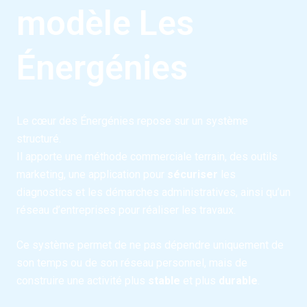
modèle Les
Énergénies
Le cœur des Énergénies repose sur un système
structuré.
Il apporte une méthode commerciale terrain, des outils
marketing, une application pour
sécuriser
les
diagnostics et les démarches administratives, ainsi qu’un
réseau d’entreprises pour réaliser les travaux.
Ce système permet de ne pas dépendre uniquement de
son temps ou de son réseau personnel, mais de
construire une activité plus
stable
et plus
durable
.