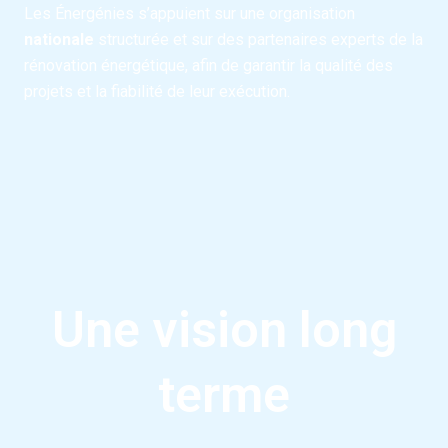
Les Énergénies s’appuient sur une organisation
nationale
structurée et sur des partenaires experts de la
rénovation énergétique, afin de garantir la qualité des
projets et la fiabilité de leur exécution.
Une vision long
terme