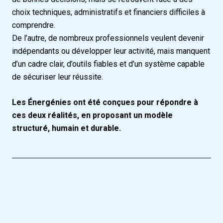
choix techniques, administratifs et financiers difficiles à
comprendre.
De l’autre, de nombreux professionnels veulent devenir
indépendants ou développer leur activité, mais manquent
d’un cadre clair, d’outils fiables et d’un système capable
de sécuriser leur réussite.
Les Énergénies ont été conçues pour répondre à
ces deux réalités, en proposant un modèle
structuré, humain et durable.