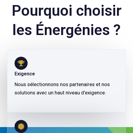
Pourquoi choisir
les Énergénies ?
Exigence
Nous sélectionnons nos partenaires et nos
solutions avec un haut niveau d’exigence.