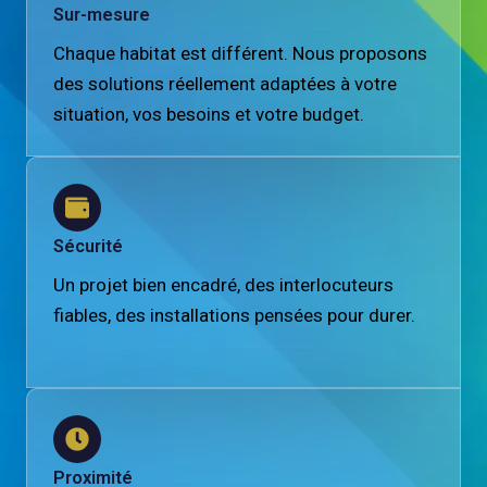
Sur-mesure
Chaque habitat est différent. Nous proposons
des solutions réellement adaptées à votre
situation, vos besoins et votre budget.
Sécurité
Un projet bien encadré, des interlocuteurs
fiables, des installations pensées pour durer.
Proximité