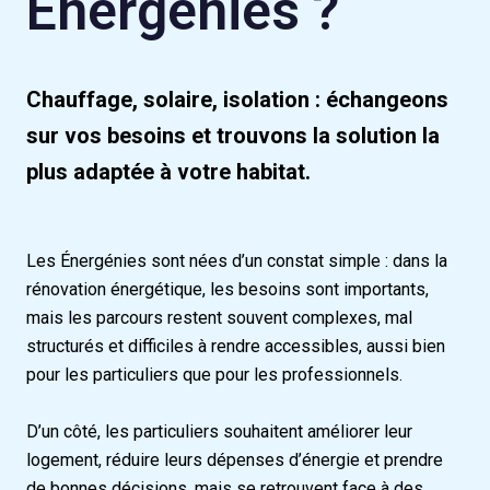
Énergénies ?
Chauffage, solaire, isolation : échangeons
sur vos besoins et trouvons la solution la
plus adaptée à votre habitat.
Les Énergénies sont nées d’un constat simple : dans la
rénovation énergétique, les besoins sont importants,
mais les parcours restent souvent complexes, mal
structurés et difficiles à rendre accessibles, aussi bien
pour les particuliers que pour les professionnels.
D’un côté, les particuliers souhaitent améliorer leur
logement, réduire leurs dépenses d’énergie et prendre
de bonnes décisions, mais se retrouvent face à des