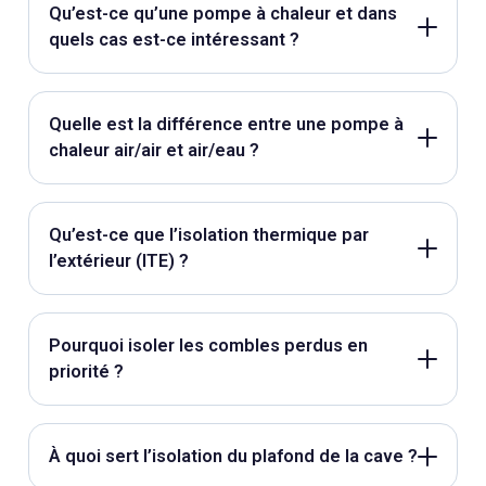
Qu’est-ce qu’une pompe à chaleur et dans
quels cas est-ce intéressant ?
Quelle est la différence entre une pompe à
chaleur air/air et air/eau ?
Qu’est-ce que l’isolation thermique par
l’extérieur (ITE) ?
Pourquoi isoler les combles perdus en
priorité ?
À quoi sert l’isolation du plafond de la cave ?